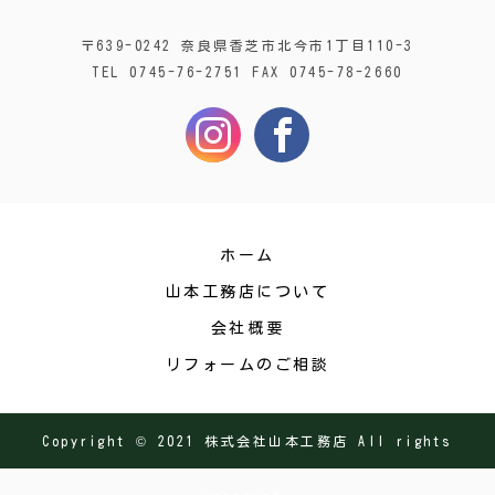
〒639-0242 奈良県香芝市北今市1丁目110-3
TEL 0745-76-2751 FAX 0745-78-2660
ホーム
山本工務店について
会社概要
リフォームのご相談
Copyright © 2021 株式会社山本工務店 All rights