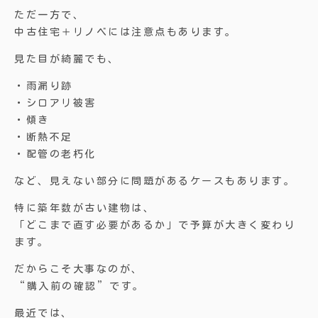
ただ一方で、
中古住宅＋リノベには注意点もあります。
見た目が綺麗でも、
・雨漏り跡
・シロアリ被害
・傾き
・断熱不足
・配管の老朽化
など、見えない部分に問題があるケースもあります。
特に築年数が古い建物は、
「どこまで直す必要があるか」で予算が大きく変わり
ます。
だからこそ大事なのが、
“購入前の確認”です。
最近では、