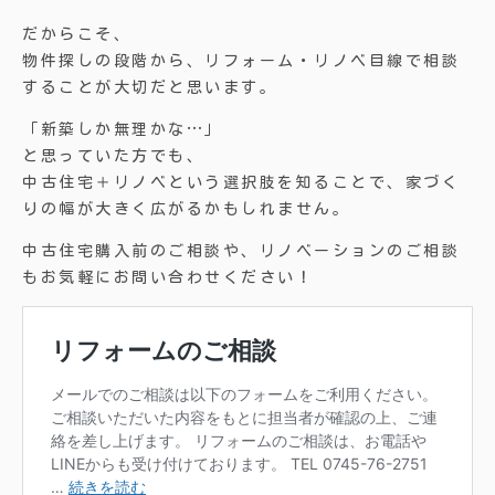
だからこそ、
物件探しの段階から、リフォーム・リノベ目線で相談
することが大切だと思います。
「新築しか無理かな…」
と思っていた方でも、
中古住宅＋リノベという選択肢を知ることで、家づく
りの幅が大きく広がるかもしれません。
中古住宅購入前のご相談や、リノベーションのご相談
もお気軽にお問い合わせください！