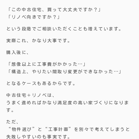
「この中古住宅、買って大丈夫ですか？」
「リノベ向きですか？」
という段階でご相談いただくことも増えています。
実際これ、かなり大事です。
購入後に、
「想像以上に工事費がかかった…」
「構造上、やりたい間取り変更ができなかった…」
となるケースもあるからです。
中古住宅＋リノベは、
うまく進めればかなり満足度の高い家づくりになりま
す。
ただ、
“物件選び”と“工事計画”を別々で考えてしまうと
失敗しやすいのも事実です。