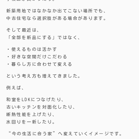
新築用地ではなかなか出てこない場所でも、
中古住宅なら選択肢がある場合があります。
そして最近は、
「全部を新品にする」ではなく、
・使えるものは活かす
・好きな空間だけこだわる
・暮らし方に合わせて変える
という考え方も増えてきました。
例えば、
和室をLDKにつなげたり、
古いキッチンを対面化したり、
断熱性能を上げたり、
水回りを一新したり。
“今の生活に合う家”へ変えていくイメージです。