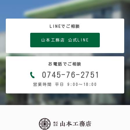
LINEでご相談
山本工務店 公式LINE
お電話でご相談
0745-76-2751
営業時間 平日 9:00〜18:00