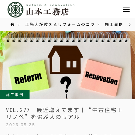
工務店が教えるリフォームのコツ
施工事例
施工事例
VOL.277 最近増えてます｜“中古住宅＋
リノベ”を選ぶ人のリアル
2026.05.25