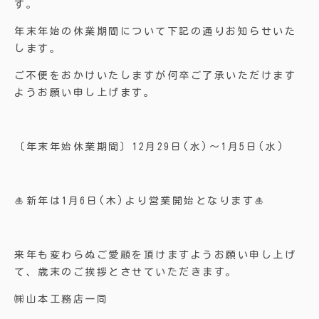
す。
年末年始の休業期間について下記の通りお知らせいた
します。
ご不便をおかけいたしますが何卒ご了承いただけます
ようお願い申し上げます。
〔年末年始休業期間〕12月29日(水)～1月5日(水)
🎍新年は1月6日(木)より営業開始となります🎍
来年も変わらぬご愛顧を頂けますようお願い申し上げ
て、歳末のご挨拶とさせていただきます。
㈱山本工務店一同