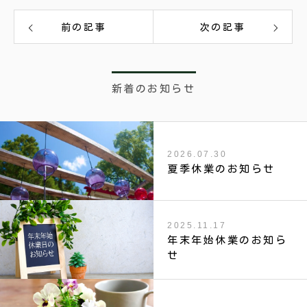
前の記事
次の記事
新着のお知らせ
2026.07.30
夏季休業のお知らせ
2025.11.17
年末年始休業のお知ら
せ