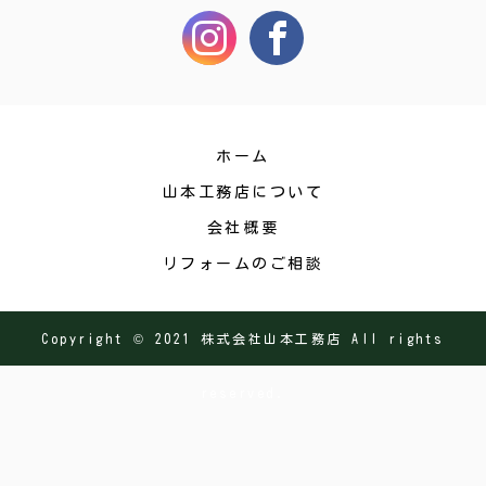
ホーム
山本工務店について
会社概要
リフォームのご相談
Copyright © 2021 株式会社山本工務店 All rights
reserved.