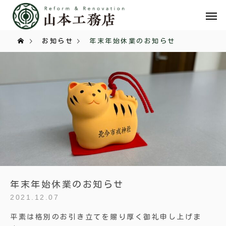
お知らせ
年末年始休業のお知らせ
年末年始休業のお知らせ
2021.12.07
平素は格別のお引き立てを賜り厚く御礼申し上げま