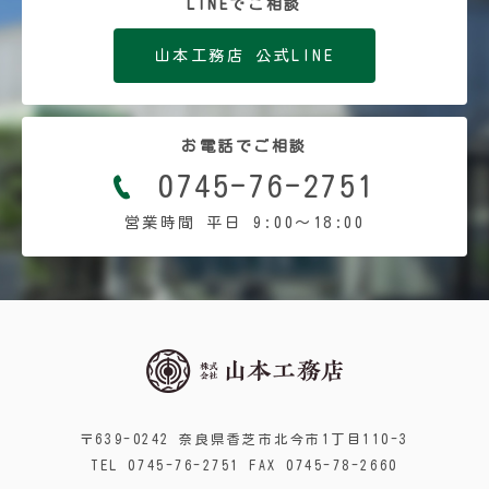
LINEでご相談
山本工務店 公式LINE
お電話でご相談
0745-76-2751
営業時間 平日 9:00〜18:00
〒639-0242 奈良県香芝市北今市1丁目110-3
TEL 0745-76-2751 FAX 0745-78-2660