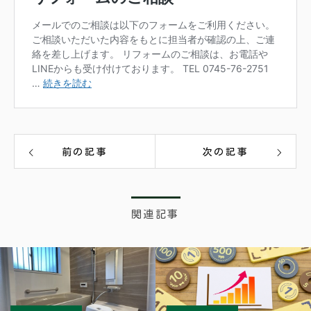
前の記事
次の記事
関連記事