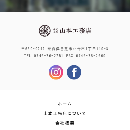
〒639-0242 奈良県香芝市北今市1丁目110-3
TEL 0745-76-2751 FAX 0745-78-2660
ホーム
山本工務店について
会社概要