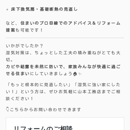
床下換気扇・基礎断熱の見直し
など、
住まいのプロ目線でのアドバイス＆リフォーム
提案
も可能です！
いかがでしたか？
湿気対策は、ちょっとした工夫の積み重ねがとても大
切。
カビや結露を未然に防いで、家族みんなが快適に過ご
せる住まい
にしていきましょう🏠✨
「もっと根本的に見直したい」「湿気に強い家にした
い！」という方は、ぜひお気軽に山本工務店までご相
談ください！
👇こちらからお問い合わせできます