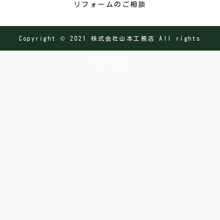
リフォームのご相談
Copyright © 2021 株式会社山本工務店 All rights
reserved.