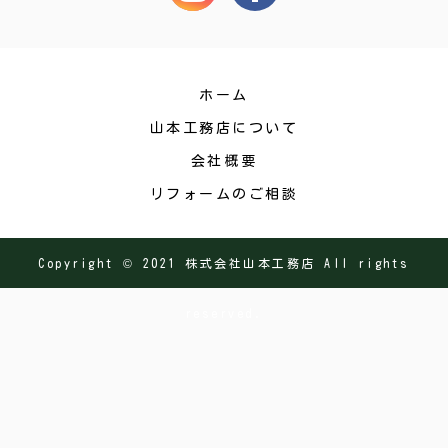
ホーム
山本工務店について
会社概要
リフォームのご相談
Copyright © 2021 株式会社山本工務店 All rights
reserved.