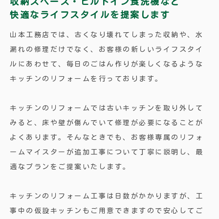
収納スペース・ビルトイン食洗機など
快適なライフスタイルを提案します
山本工務店では、古くなり壊れてしまった収納や、水
漏れの修理だけでなく、お客様の新しいライフスタイ
ルにあわせて、毎日のごはん作りが楽しくなるような
キッチンのリフォームを行っております。
キッチンのリフォームでは古いキッチンを取り外して
みると、床や壁が傷んでいて修理が必要になることが
よくあります。そんなときでも、お客様専属のリフォ
ームマイスターが追加工事について丁寧に説明し、最
適なプランをご提案いたします。
キッチンのリフォーム工事は日数がかかりますが、工
事中の仮設キッチンもご用意できますので安心してご