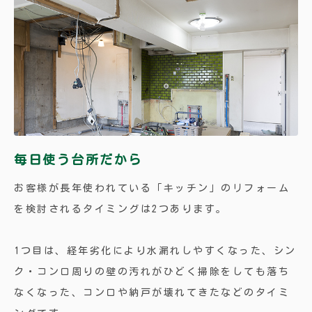
毎日使う台所だから
お客様が長年使われている「キッチン」のリフォーム
を検討されるタイミングは2つあります。
1つ目は、経年劣化により水漏れしやすくなった、シン
ク・コンロ周りの壁の汚れがひどく掃除をしても落ち
なくなった、コンロや納戸が壊れてきたなどのタイミ