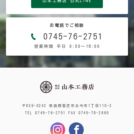
山本工務店 公式LINE
お電話でご相談
0745-76-2751
営業時間 平日 9:00〜18:00
〒639-0242 奈良県香芝市北今市1丁目110-3
TEL 0745-76-2751 FAX 0745-78-2660