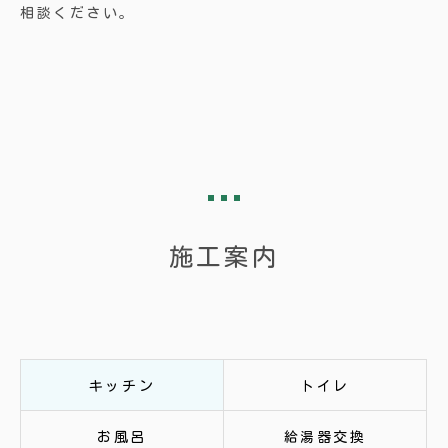
相談ください。
施工案内
キッチン
トイレ
お風呂
給湯器交換