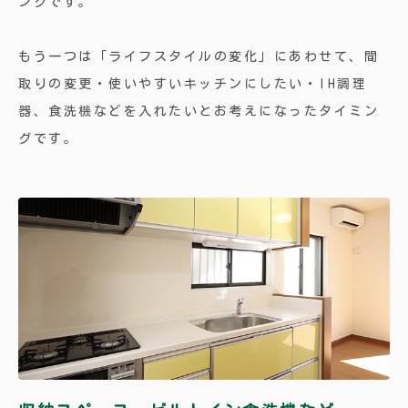
ングです。
もう一つは「ライフスタイルの変化」にあわせて、間
取りの変更・使いやすいキッチンにしたい・IH調理
器、食洗機などを入れたいとお考えになったタイミン
グです。