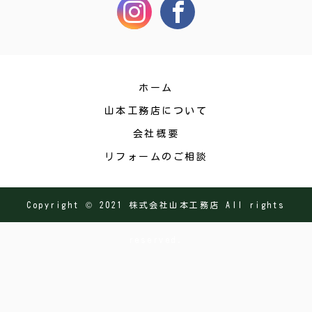
ホーム
山本工務店について
会社概要
リフォームのご相談
Copyright © 2021 株式会社山本工務店 All rights
reserved.