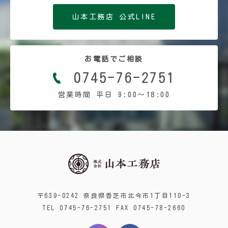
山本工務店 公式LINE
お電話でご相談
0745-76-2751
営業時間 平日 9:00〜18:00
〒639-0242 奈良県香芝市北今市1丁目110-3
TEL 0745-76-2751 FAX 0745-78-2660