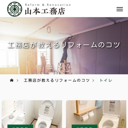
工務店が教えるリフォームのコツ
工務店が教えるリフォームのコツ
トイレ