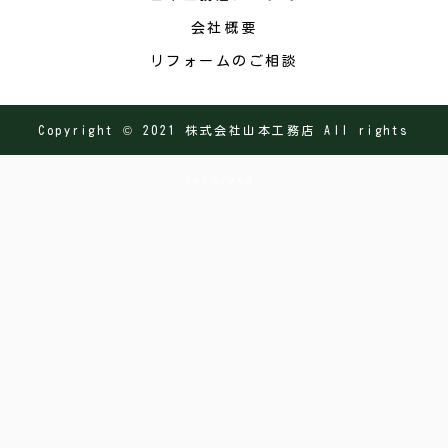
会社概要
リフォームのご相談
Copyright © 2021 株式会社山本工務店 All rights
reserved.