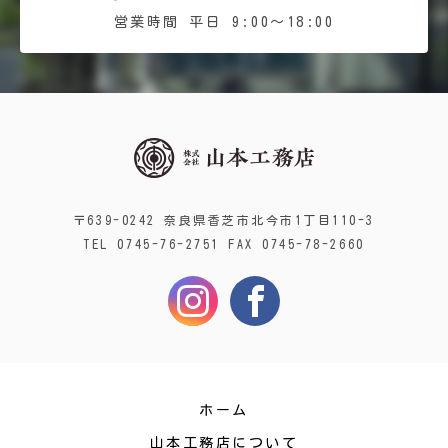
営業時間 平日 9:00〜18:00
〒639-0242 奈良県香芝市北今市1丁目110-3
TEL 0745-76-2751 FAX 0745-78-2660
ホーム
山本工務店について