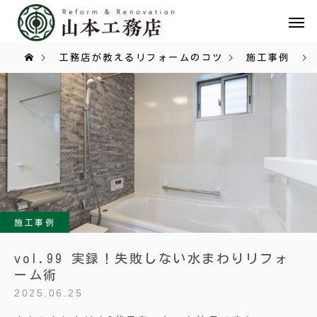
工務店が教えるリフォームのコツ
施工事例
施工事例
vol.99 実録！失敗しない水まわりリフォ
ーム術
2025.06.25