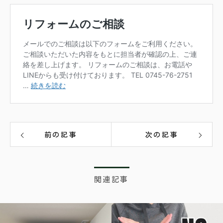
前の記事
次の記事
関連記事