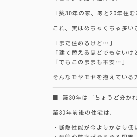
「築30年の家、あと20年住
これ、実はめちゃくちゃ多い
「まだ住めるけど…」
「建て替えるほどでもないけ
「でもこのままも不安…」
そんなモヤモヤを抱えている
■ 築30年は“ちょうど分か
築30年前後の住宅は、
・断熱性能が今よりかなり低