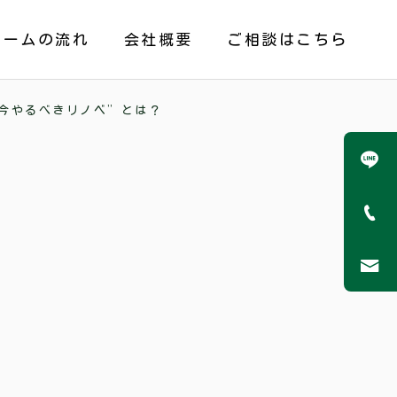
ォームの流れ
会社概要
ご相談はこちら
ら“今やるべきリノベ”とは？