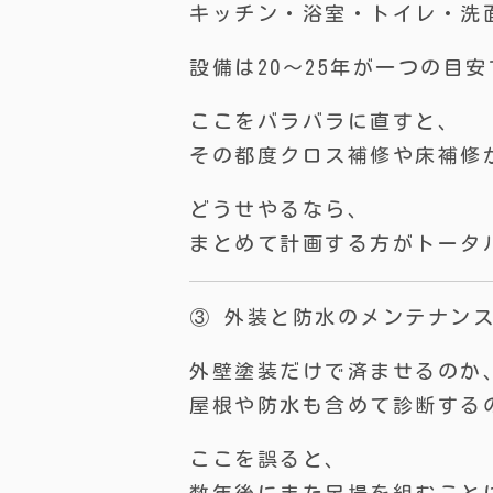
キッチン・浴室・トイレ・洗
設備は20〜25年が一つの目
ここをバラバラに直すと、
その都度クロス補修や床補修
どうせやるなら、
まとめて計画する方がトータ
③ 外装と防水のメンテナン
外壁塗装だけで済ませるのか
屋根や防水も含めて診断する
ここを誤ると、