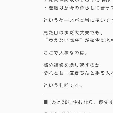
・配管や防水がそろそろ限界
・間取りが今の暮らしに合っ
というケースが本当に多いで
見た目はまだ大丈夫でも、
“見えない部分”が確実に老
ここで大事なのは、
部分補修を繰り返すのか
それとも一度きちんと手を入
という判断です。
■ あと20年住むなら、優先