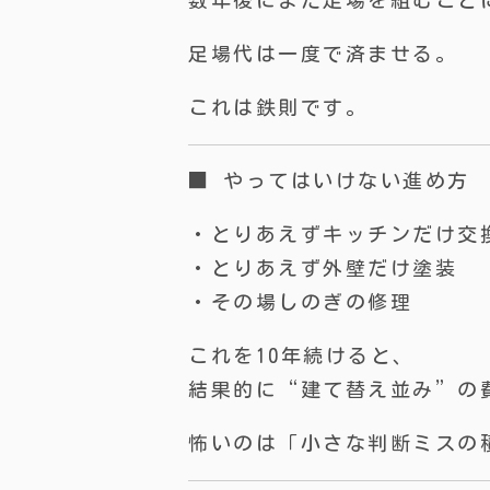
数年後にまた足場を組むこと
足場代は一度で済ませる。
これは鉄則です。
■ やってはいけない進め方
・とりあえずキッチンだけ交
・とりあえず外壁だけ塗装
・その場しのぎの修理
これを10年続けると、
結果的に“建て替え並み”の
怖いのは「小さな判断ミスの