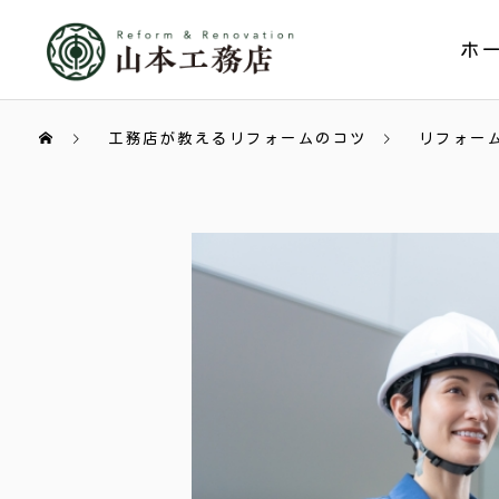
ホ
工務店が教えるリフォームのコツ
リフォー