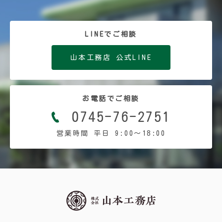
LINEでご相談
山本工務店 公式LINE
お電話でご相談
0745-76-2751
営業時間 平日 9:00〜18:00