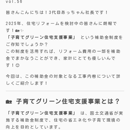
vol.56
皆さんこんにちは！3代目あっちゃん社長です！
2025年、住宅リフォームを検討中の皆さんに朗報で
す！🏡✨
「子育てグリーン住宅支援事業」
という補助金制度を
ご存知でしょうか？
この制度を活用すれば、リフォーム費用の一部を補助
金でまかなうことができ、家計にとても優しいんで
す！😊
今回は、この補助金の対象となる工事内容について詳
しくご紹介します！
🏡 子育てグリーン住宅支援事業とは？
「子育てグリーン住宅支援事業」
は、国土交通省が実
施する補助金制度で、住宅の省エネ化や子育て環境の
向上を目的としています。