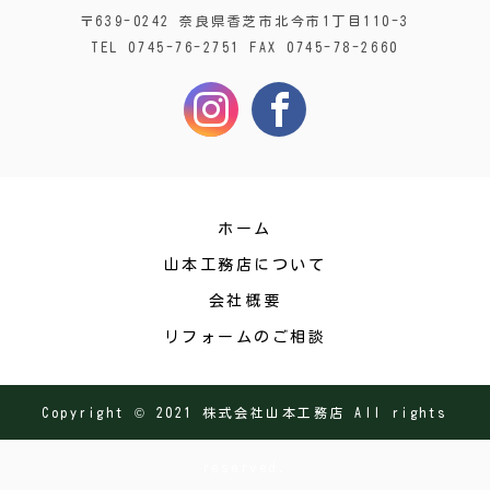
〒639-0242 奈良県香芝市北今市1丁目110-3
TEL 0745-76-2751 FAX 0745-78-2660
ホーム
山本工務店について
会社概要
リフォームのご相談
Copyright © 2021 株式会社山本工務店 All rights
reserved.