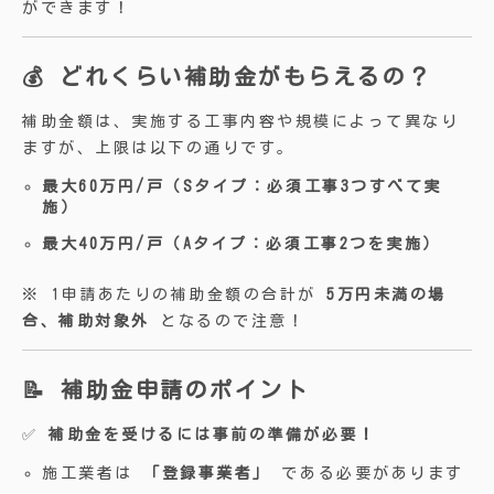
ができます！
💰 どれくらい補助金がもらえるの？
補助金額は、実施する工事内容や規模によって異なり
ますが、上限は以下の通りです。
最大60万円/戸（Sタイプ：必須工事3つすべて実
施）
最大40万円/戸（Aタイプ：必須工事2つを実施）
※ 1申請あたりの補助金額の合計が
5万円未満の場
合、補助対象外
となるので注意！
📝 補助金申請のポイント
✅
補助金を受けるには事前の準備が必要！
施工業者は
「登録事業者」
である必要があります