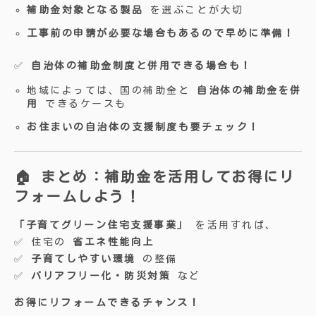
補助金対象となる製品
を選ぶことが大切
工事前の申請が必要な場合もあるので早めに準備！
✅
自治体の補助金制度と併用できる場合も！
地域によっては、国の補助金と
自治体の補助金を併
用
できるケースも
お住まいの自治体の支援制度も要チェック！
🏠 まとめ：補助金を活用してお得にリ
フォームしよう！
「子育てグリーン住宅支援事業」
を活用すれば、
✅ 住宅の
省エネ性能向上
✅
子育てしやすい環境
の整備
✅
バリアフリー化・防災対策
など
お得にリフォームできるチャンス！