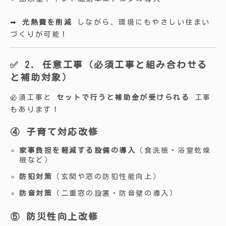
➡
光熱費を削減
しながら、環境にもやさしい住まい
づくりが可能！
✅ 2. 任意工事（必須工事と組み合わせる
と補助対象）
必須工事と
セットで行うと補助金が受けられる
工事
もあります！
④ 子育て対応改修
家事負担を軽減する設備の導入
（食洗機・浴室乾燥
機など）
防犯対策
（玄関や窓の防犯性能向上）
防音対策
（二重窓の設置・防音壁の導入）
⑤ 防災性向上改修