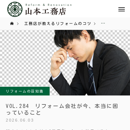
工務店が教えるリフォームのコツ
リフォームの
リフォームの豆知識
VOL.284 リフォーム会社が今、本当に困
っていること
2026.06.03