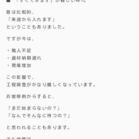
■ 「すぐできます」が難しい時代
昔は比較的、
「来週から入れます」
ということもありました。
ですが今は、
・職人不足
・資材納期遅れ
・現場増加
この影響で、
工程調整がかなり難しくなっています。
お客様側からすると、
「まだ始まらないの？」
「なんでそんなに待つの？」
と思われることもあります。