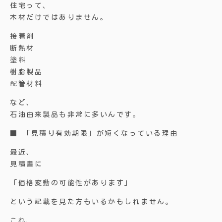
住宅って、
木材だけではありません。
接着剤
断熱材
塗料
樹脂製品
配管材料
など、
石油由来製品も非常に多いんです。
■ 「見積り有効期限」が短くなっている理由
最近、
見積書に
「価格変動の可能性があります」
という記載を見た方もいるかもしれません。
これ、