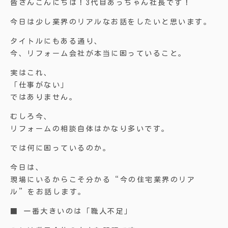
皆さんこんにちは！3代目あっちゃん社長です！
今日は少し業界のリアルなお話をしたいと思います。
タイトルにもある通り、
今、リフォーム会社が本当に困っていること。
実はこれ、
「仕事がない」
ではありません。
むしろ今、
リフォームの相談自体はかなり多いです。
では何に困っているのか。
今日は、
現場にいるからこそ分かる“今の住宅業界のリア
ル”をお話します。
■ 一番大きいのは「職人不足」