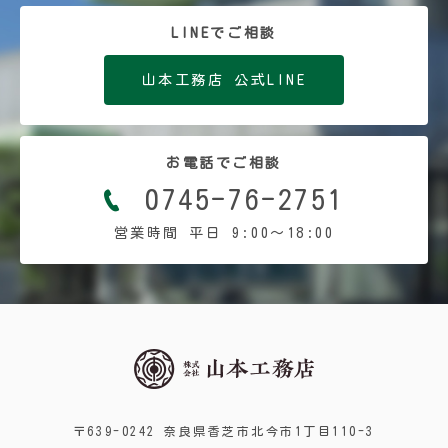
LINEでご相談
山本工務店 公式LINE
お電話でご相談
0745-76-2751
営業時間 平日 9:00〜18:00
〒639-0242 奈良県香芝市北今市1丁目110-3