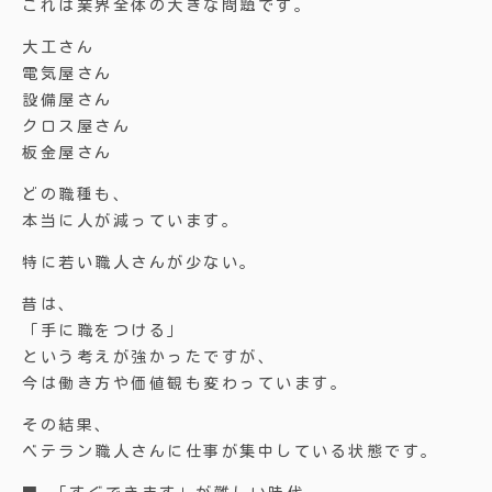
これは業界全体の大きな問題です。
大工さん
電気屋さん
設備屋さん
クロス屋さん
板金屋さん
どの職種も、
本当に人が減っています。
特に若い職人さんが少ない。
昔は、
「手に職をつける」
という考えが強かったですが、
今は働き方や価値観も変わっています。
その結果、
ベテラン職人さんに仕事が集中している状態です。