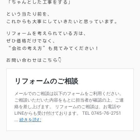
「ちゃんとした工事をする」
という当たり前を、
これからも大事にしていきたいと思っています。
リフォームを考えられている方は、
ぜひ価格だけでなく、
“会社の考え方”も見てみてください！
お問い合わせはこちら👇