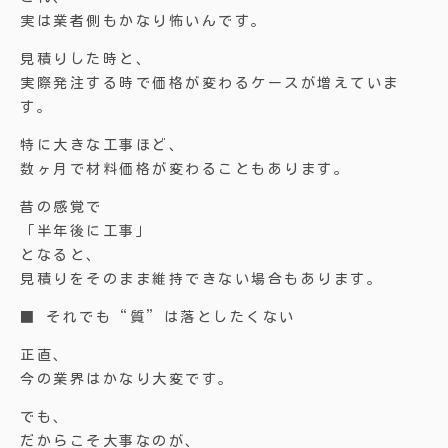
実は業者側もかなり怖いんです。
見積りした時と、
実際発注する時で価格が変わるケースが増えていま
す。
特に大きな工事ほど、
数ヶ月で材料価格が変わることもあります。
昔の感覚で
「半年後に工事」
となると、
見積りをそのまま維持できない場合もあります。
■ それでも“質”は落としたくない
正直、
今の業界はかなり大変です。
でも、
だからこそ大事なのが、