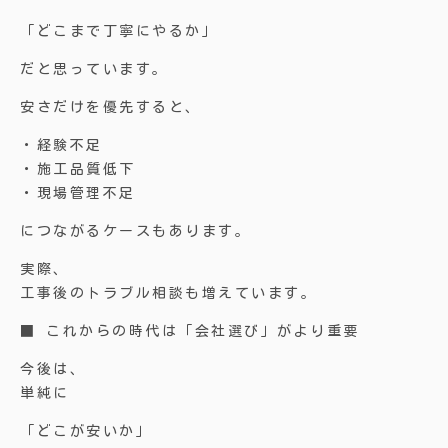
「どこまで丁寧にやるか」
だと思っています。
安さだけを優先すると、
・経験不足
・施工品質低下
・現場管理不足
につながるケースもあります。
実際、
工事後のトラブル相談も増えています。
■ これからの時代は「会社選び」がより重要
今後は、
単純に
「どこが安いか」