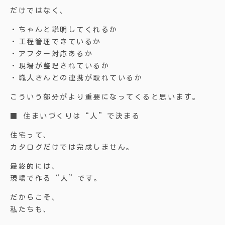
だけではなく、
・ちゃんと説明してくれるか
・工程管理できているか
・アフター対応あるか
・現場が整理されているか
・職人さんとの連携が取れているか
こういう部分がより重要になってくると思います。
■ 住まいづくりは“人”で決まる
住宅って、
カタログだけでは完成しません。
最終的には、
現場で作る“人”です。
だからこそ、
私たちも、