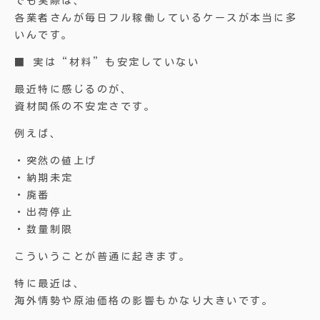
でも実際は、
各業者さんが毎日フル稼働しているケースが本当に多
いんです。
■ 実は“材料”も安定していない
最近特に感じるのが、
資材関係の不安定さです。
例えば、
・突然の値上げ
・納期未定
・廃番
・出荷停止
・数量制限
こういうことが普通に起きます。
特に最近は、
海外情勢や原油価格の影響もかなり大きいです。