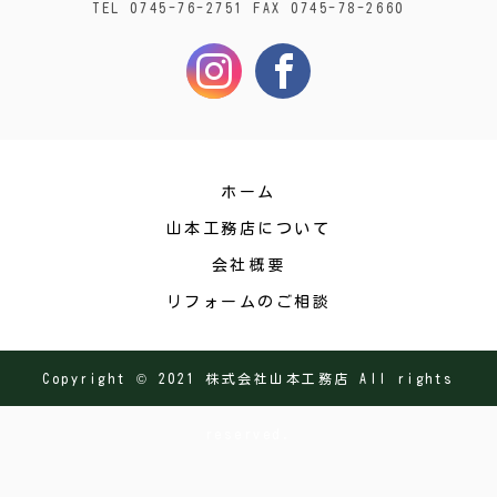
TEL 0745-76-2751 FAX 0745-78-2660
ホーム
山本工務店について
会社概要
リフォームのご相談
Copyright © 2021 株式会社山本工務店 All rights
reserved.