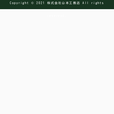
Copyright © 2021 株式会社山本工務店 All rights
reserved.