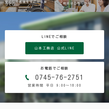
安心して老後をすごせる家
ご相談はこちらから
づくり
LINEでご相談
山本工務店 公式LINE
お電話でご相談
0745-76-2751
営業時間 平日 9:00〜18:00