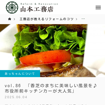
工務店が教えるリフォームのコツ
あっちゃんに
あっちゃんについて
vol.86 「香芝のまちに美味しい風景を♪
市役所前キッチンカーが大人気」
2025.06.04