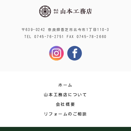
〒639-0242 奈良県香芝市北今市1丁目110-3
TEL 0745-76-2751 FAX 0745-78-2660
ホーム
山本工務店について
会社概要
リフォームのご相談