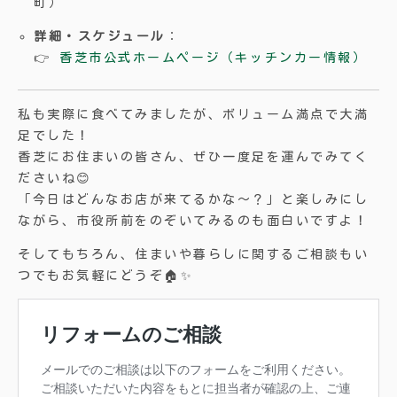
町）
詳細・スケジュール
：
👉
香芝市公式ホームページ（キッチンカー情報）
私も実際に食べてみましたが、ボリューム満点で大満
足でした！
香芝にお住まいの皆さん、ぜひ一度足を運んでみてく
ださいね😊
「今日はどんなお店が来てるかな〜？」と楽しみにし
ながら、市役所前をのぞいてみるのも面白いですよ！
そしてもちろん、住まいや暮らしに関するご相談もい
つでもお気軽にどうぞ🏠✨