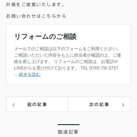
計画をご提案いたします。
お問い合わせはこちらから
前の記事
次の記事
関連記事