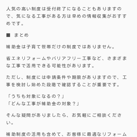
人気の高い制度は受付終了になることもありますの
で、気になる工事がある方は早めの情報収集がおすす
めです。
■ まとめ
補助金は子育て世帯だけの制度ではありません。
省エネリフォームやバリアフリー工事など、さまざま
な工事で活用できる可能性があります。
ただし、制度には申請条件や期限がありますので、工
事を検討し始めた段階で確認することが重要です。
「うちも対象になるの？」
「どんな工事が補助金の対象？」
そんな疑問がありましたら、お気軽にご相談くださ
い。
補助制度の活用も含めて、お客様に最適なリフォーム