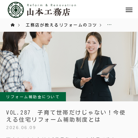
工務店が教えるリフォームのコツ
リフォーム補
リフォーム補助金について
VOL.287 子育て世帯だけじゃない！今使
える住宅リフォーム補助制度とは
2026.06.09