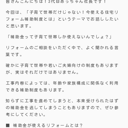
皆さんこんにちは！3代目あっちゃん社長です！
今回は、「子育て世帯だけじゃない！今使える住宅リ
フォーム補助制度とは」というテーマでお話ししたい
と思います。
「補助金って子育て世帯しか使えないんでしょ？」
リフォームのご相談をいただく中で、よく聞かれる言
葉です。
確かに子育て世帯や若いご夫婦向けの制度もあります
が、実はそれだけではありません。
工事内容によっては、年齢や家族構成に関係なく利用
できる補助制度もあります。
知らずに工事を進めてしまうと、本来受けられたはず
の補助金を逃してしまうこともありますので、ぜひ参
考にしてください。
■ 補助金が使えるリフォームとは？