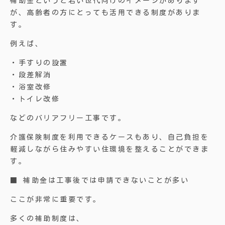
補助金というと若い世代向けのイメージがあります
が、高齢者の方にとっても活用できる制度がありま
す。
例えば、
・手すりの設置
・段差解消
・浴室改修
・トイレ改修
などのバリアフリー工事です。
介護保険制度を利用できるケースもあり、自己負担を
軽減しながら住みやすい住環境を整えることができま
す。
■ 補助金は工事後では申請できないことが多い
ここが非常に重要です。
多くの補助制度は、