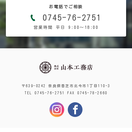
お電話でご相談
0745-76-2751
営業時間 平日 9:00〜18:00
〒639-0242 奈良県香芝市北今市1丁目110-3
TEL 0745-76-2751 FAX 0745-78-2660