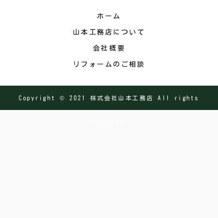
ホーム
山本工務店について
会社概要
リフォームのご相談
Copyright © 2021 株式会社山本工務店 All rights
reserved.