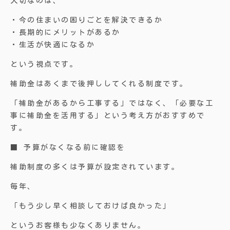
大切なのは、
・今の住まいの困りごとを解決できるか
・長期的にメリットがあるか
・生活が快適になるか
という視点です。
補助金はあくまで後押ししてくれる制度です。
「補助金があるから工事する」ではなく、「必要な工
事に補助金を活用する」という考え方がおすすめで
す。
■ 予算がなくなる前に確認を
補助制度の多くは予算が設定されています。
毎年、
「もう少し早く相談しておけば良かった」
というお客様も少なくありません。