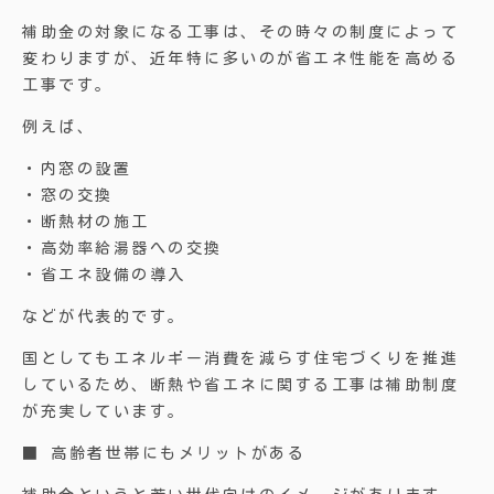
補助金の対象になる工事は、その時々の制度によって
変わりますが、近年特に多いのが省エネ性能を高める
工事です。
例えば、
・内窓の設置
・窓の交換
・断熱材の施工
・高効率給湯器への交換
・省エネ設備の導入
などが代表的です。
国としてもエネルギー消費を減らす住宅づくりを推進
しているため、断熱や省エネに関する工事は補助制度
が充実しています。
■ 高齢者世帯にもメリットがある