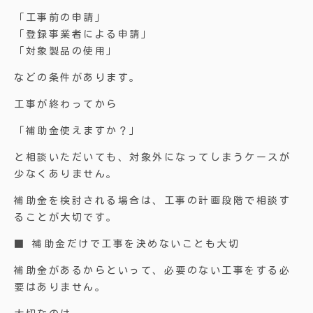
「工事前の申請」
「登録事業者による申請」
「対象製品の使用」
などの条件があります。
工事が終わってから
「補助金使えますか？」
と相談いただいても、対象外になってしまうケースが
少なくありません。
補助金を検討される場合は、工事の計画段階で相談す
ることが大切です。
■ 補助金だけで工事を決めないことも大切
補助金があるからといって、必要のない工事をする必
要はありません。